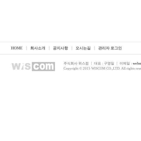
HOME
회사소개
공지사항
오시는길
관리자 로그인
주식회사 위스컴
대표 : 구영일
이메일 :
webm
Copyright © 2015 WISCOM CO.,LTD. All rights rese