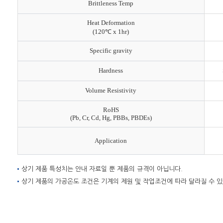
Brittleness Temp
Heat Deformation
(120℃ x 1hr)
Specific gravity
Hardness
Volume Resistivity
RoHS
(Pb, Cr, Cd, Hg, PBBs, PBDEs)
Application
상기 제품 특성치는 안내 자료일 뿐 제품의 규격이 아닙니다.
상기 제품의 가공온도 조건은 기계의 제원 및 작업조건에 따라 달라질 수 있