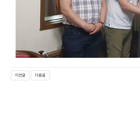
이전글
다음글