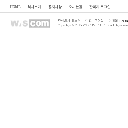
HOME
회사소개
공지사항
오시는길
관리자 로그인
주식회사 위스컴
대표 : 구영일
이메일 :
webm
Copyright © 2015 WISCOM CO.,LTD. All rights rese