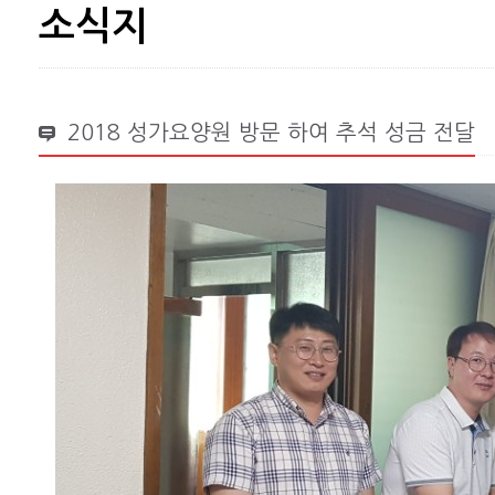
소식지
2018 성가요양원 방문 하여 추석 성금 전달