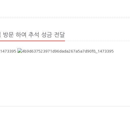
 방문 하여 추석 성금 전달