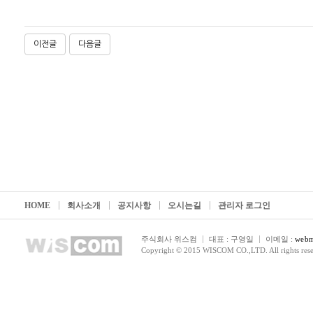
이전글
다음글
HOME
회사소개
공지사항
오시는길
관리자 로그인
주식회사 위스컴
대표 : 구영일
이메일 :
webm
Copyright © 2015 WISCOM CO.,LTD. All rights rese