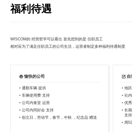
福利待遇
WISCOM的 经营哲学可以看出 首先想到的是 任职员工
相对应为了满足任职员工的公司生活，运营者制定多种福利待遇制度
愉快的公司
自
通勤车辆 提供
地区
车辆使用费 支持
社内
公司内食堂 运营
优秀
公司内同好会 支持
长期
支持
创立日，劳动节，春节，中秋 ，纪念品 赠送
周5