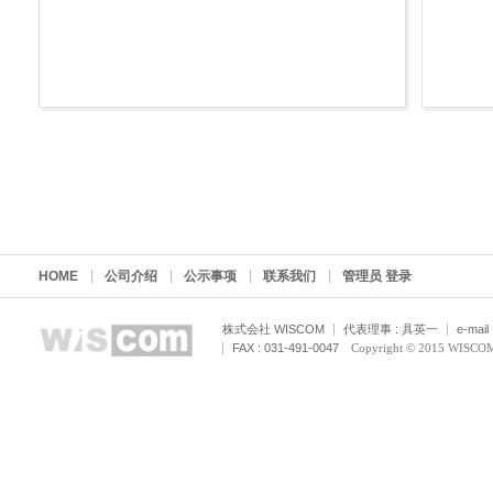
HOME
公司介绍
公示事项
联系我们
管理员 登录
株式会社 WISCOM
代表理事 : 具英一
e-mail
FAX : 031-491-0047
Copyright © 2015 WISCOM C