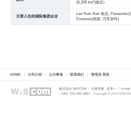
(9,209 km²)接近)
Lee Kum Kee 食品, Panasoni
主要入住的国际集团企业
Emerson(美国, 汽车部件)
HOME
公司介绍
公示事项
联系我们
管理员 登录
株式会社 WISCOM
代表理事 : 具英一
e-mail
FAX : 031-491-0047
Copyright © 2015 WISCOM C