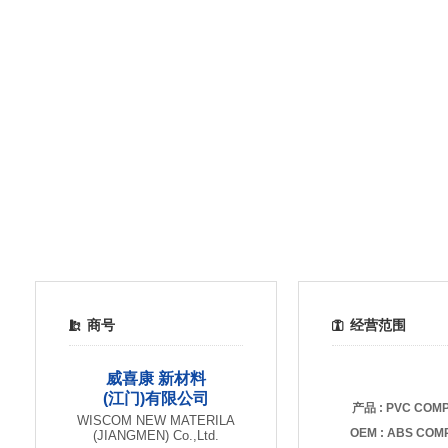
商号
经营范围
威喜康 新材料
(江门)有限公司
产品 : PVC COM
WISCOM NEW MATERILA
OEM : ABS CO
(JIANGMEN) Co.,Ltd.