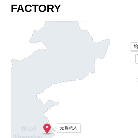
FACTORY