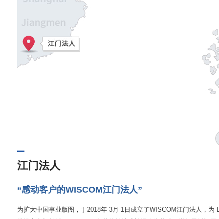
江门法人
“感动客户的WISCOM江门法人”
为扩大中国事业版图，于2018年 3月 1日成立了WISCOM江门法人，为 LG