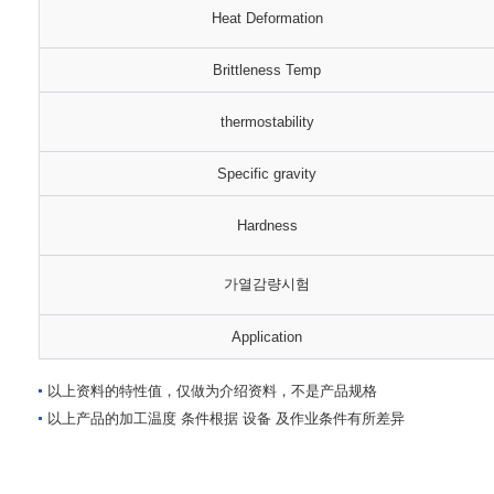
Heat Deformation
Brittleness Temp
thermostability
Specific gravity
Hardness
가열감량시험
Application
以上资料的特性值，仅做为介绍资料，不是产品规格
以上产品的加工温度 条件根据 设备 及作业条件有所差异