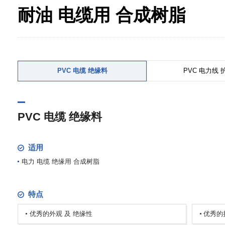
耐油 电缆用 合成树脂
PVC 电缆 绝缘料
PVC 电力线 
PVC 电缆 绝缘料
适用
电力 电缆 绝缘用 合成树脂
特点
优秀的外观 及 绝缘性
优秀的