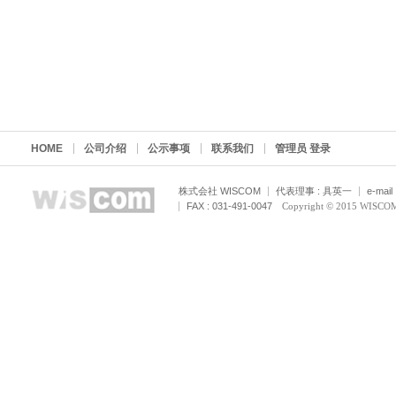
HOME
公司介绍
公示事项
联系我们
管理员 登录
株式会社 WISCOM
代表理事 : 具英一
e-mail
FAX : 031-491-0047
Copyright © 2015 WISCOM C