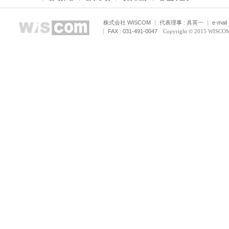
株式会社 WISCOM
代表理事 : 具英一
e-mail
FAX : 031-491-0047
Copyright © 2015 WISCOM C