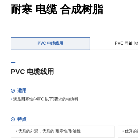
耐寒 电缆 合成树脂
PVC 电缆线用
PVC 同轴
PVC 电缆线用
适用
满足耐寒性(-40℃ 以下)要求的电缆料
特点
优秀的外观，优秀的 耐寒性/耐油性
优秀的