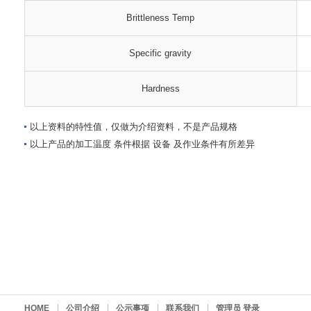
Brittleness Temp
Specific gravity
Hardness
以上资料的特性值，仅做为介绍资料，不是产品规格
以上产品的加工温度 条件根据 设备 及作业条件有所差异
HOME
公司介绍
公示事项
联系我们
管理员 登录