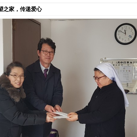
希望之家，传递爱心