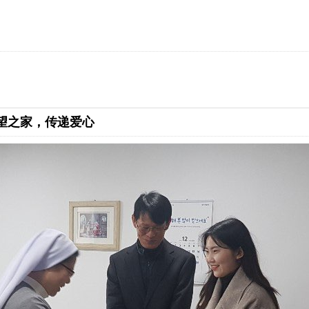
希望之家，传递爱心