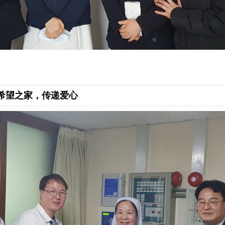
新希望之家，传递爱心