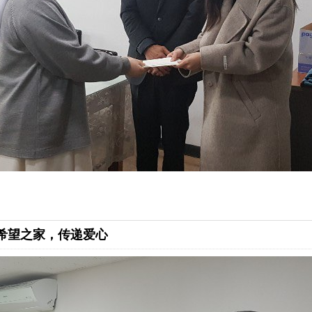
新希望之家，传递爱心