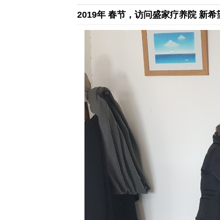
2019年 春节，访问盛家疗养院 新