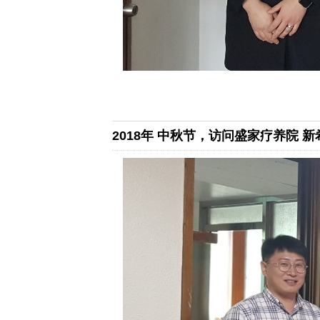
2018年 中秋节，访问盛家疗养院 