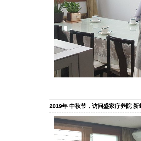
2019年 中秋节，访问盛家疗养院 